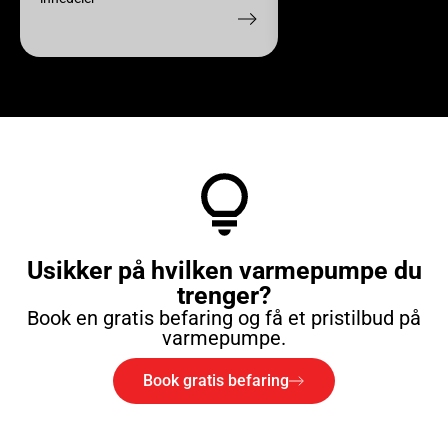
Usikker på hvilken varmepumpe du
trenger?
Book en gratis befaring og få et pristilbud på
varmepumpe.
Book gratis befaring