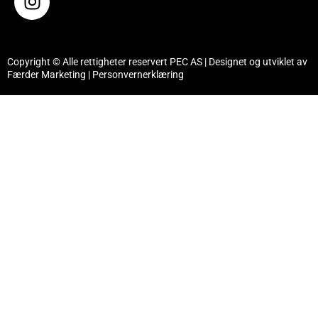
Copyright © Alle rettigheter reservert PEC AS | Designet og utviklet av
Færder Marketing
|
Personvernerklæring