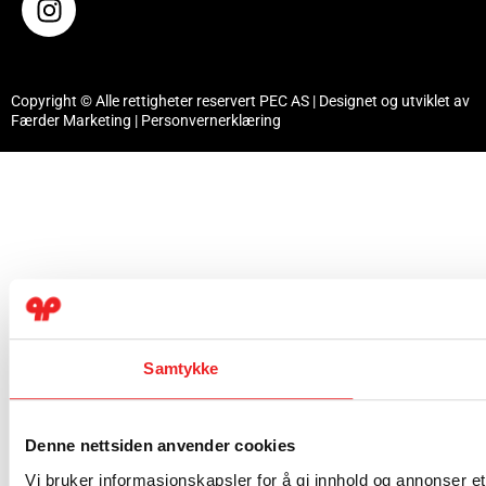
Copyright © Alle rettigheter reservert PEC AS | Designet og utviklet av
Færder Marketing
|
Personvernerklæring
Samtykke
Denne nettsiden anvender cookies
Vi bruker informasjonskapsler for å gi innhold og annonser et