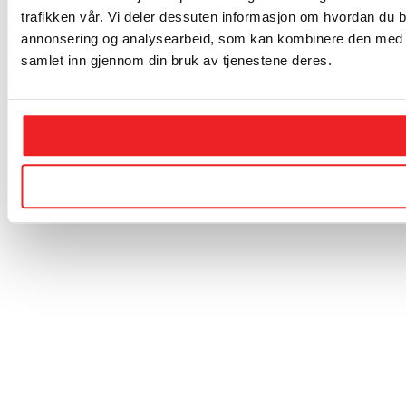
trafikken vår. Vi deler dessuten informasjon om hvordan du b
annonsering og analysearbeid, som kan kombinere den med ann
samlet inn gjennom din bruk av tjenestene deres.