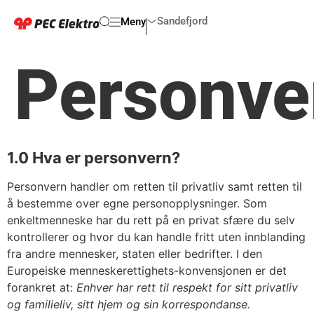
Sandefjord
Meny
Personve
1.0 Hva er personvern?
Personvern handler om retten til privatliv samt retten til
å bestemme over egne personopplysninger. Som
enkeltmenneske har du rett på en privat sfære du selv
kontrollerer og hvor du kan handle fritt uten innblanding
fra andre mennesker, staten eller bedrifter. I den
Europeiske menneskerettighets-konvensjonen er det
forankret at:
Enhver har rett til respekt for sitt privatliv
og familieliv, sitt hjem og sin korrespondanse.