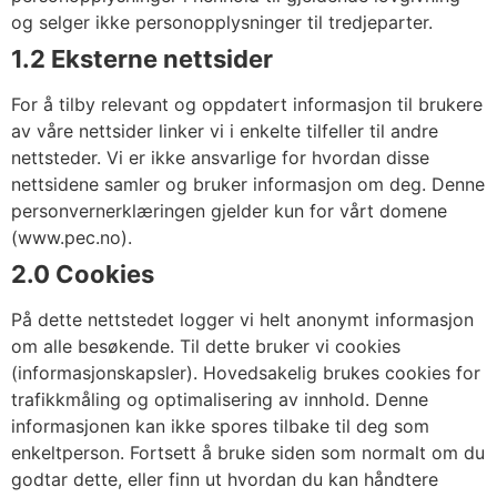
og selger ikke personopplysninger til tredjeparter.
1.2 Eksterne nettsider
For å tilby relevant og oppdatert informasjon til brukere
av våre nettsider linker vi i enkelte tilfeller til andre
nettsteder. Vi er ikke ansvarlige for hvordan disse
nettsidene samler og bruker informasjon om deg. Denne
personvernerklæringen gjelder kun for vårt domene
(www.pec.no).
2.0 Cookies
På dette nettstedet logger vi helt anonymt informasjon
om alle besøkende. Til dette bruker vi cookies
(informasjonskapsler). Hovedsakelig brukes cookies for
trafikkmåling og optimalisering av innhold. Denne
informasjonen kan ikke spores tilbake til deg som
enkeltperson. Fortsett å bruke siden som normalt om du
godtar dette, eller finn ut hvordan du kan håndtere