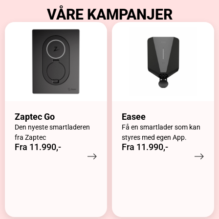
VÅRE KAMPANJER
Zaptec Go
Easee
Den nyeste smartladeren
Få en smartlader som kan
fra Zaptec
styres med egen App.
Fra 11.990,-
Fra 11.990,-