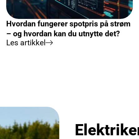
Hvordan fungerer spotpris på strøm
– og hvordan kan du utnytte det?
Les artikkel
Elektrike