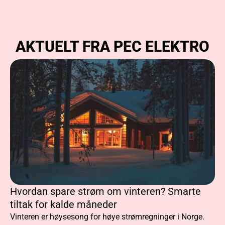
AKTUELT FRA PEC ELEKTRO
Hvordan spare strøm om vinteren? Smarte
tiltak for kalde måneder
Vinteren er høysesong for høye strømregninger i Norge.