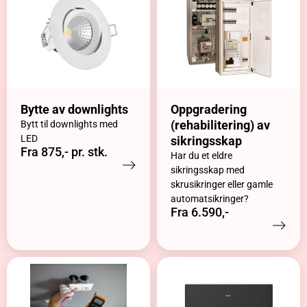
Bytte av downlights
Oppgradering
(rehabilitering) av
Bytt til downlights med
LED
sikringsskap
Fra 875,- pr. stk.
Har du et eldre
sikringsskap med
skrusikringer eller gamle
automatsikringer?
Fra 6.590,-