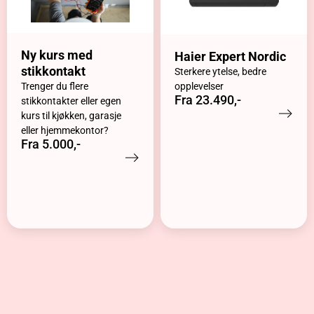
Ny kurs med
Haier Expert Nordic
stikkontakt
Sterkere ytelse, bedre
Trenger du flere
opplevelser
Fra 23.490,-
stikkontakter eller egen
kurs til kjøkken, garasje
eller hjemmekontor?
Fra 5.000,-