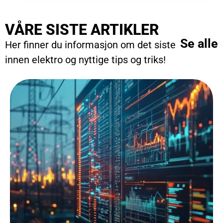
VÅRE SISTE ARTIKLER
Se alle
Her finner du informasjon om det siste
innen elektro og nyttige tips og triks!