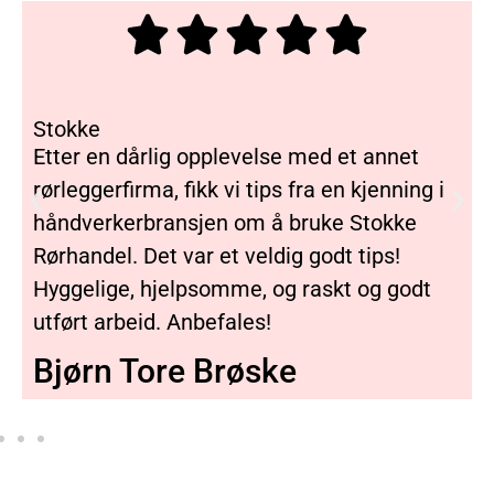
Stokke
Etter en dårlig opplevelse med et annet
rørleggerfirma, fikk vi tips fra en kjenning i
håndverkerbransjen om å bruke Stokke
Rørhandel. Det var et veldig godt tips!
Hyggelige, hjelpsomme, og raskt og godt
utført arbeid. Anbefales!
Bjørn Tore Brøske