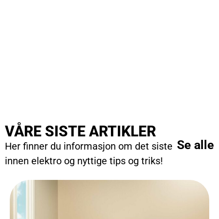
VÅRE SISTE ARTIKLER
Se alle
Her finner du informasjon om det siste
innen elektro og nyttige tips og triks!