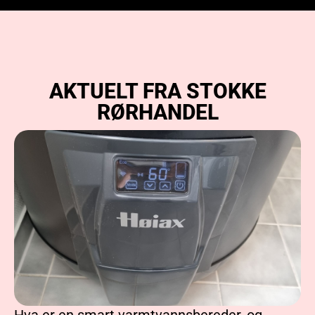
AKTUELT FRA STOKKE
RØRHANDEL