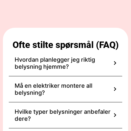
Ofte stilte spørsmål (FAQ)
Hvordan planlegger jeg riktig
belysning hjemme?
Må en elektriker montere all
belysning?
Hvilke typer belysninger anbefaler
dere?