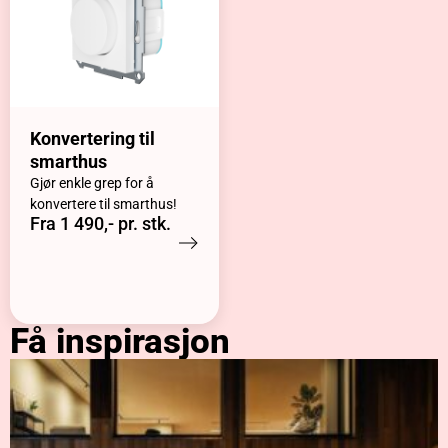
Konvertering til
smarthus
Gjør enkle grep for å
konvertere til smarthus!
Fra 1 490,- pr. stk.
Få inspirasjon