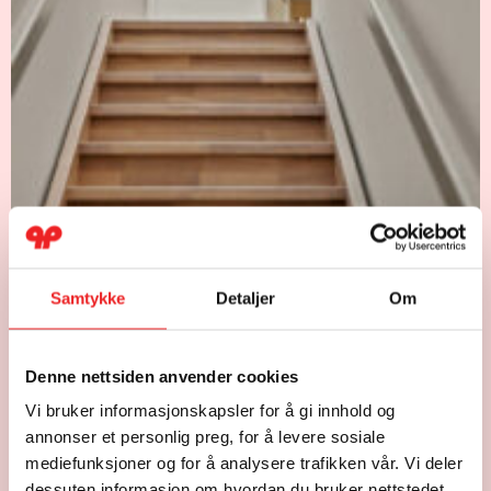
Samtykke
Detaljer
Om
Denne nettsiden anvender cookies
Vi bruker informasjonskapsler for å gi innhold og
annonser et personlig preg, for å levere sosiale
mediefunksjoner og for å analysere trafikken vår. Vi deler
dessuten informasjon om hvordan du bruker nettstedet