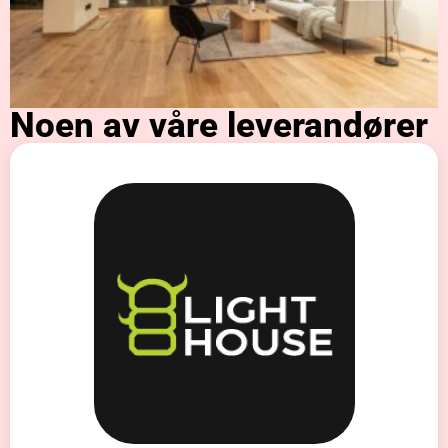
Noen av våre leverandører