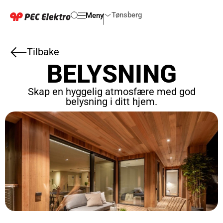
Tønsberg
Meny
Tilbake
BELYSNING
Skap en hyggelig atmosfære med god
belysning i ditt hjem.