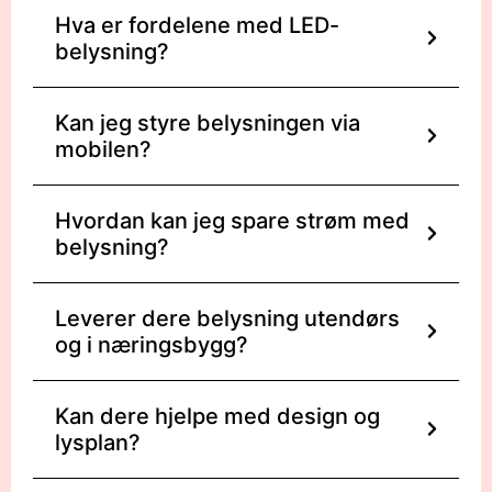
Hva er fordelene med LED-
belysning?
Kan jeg styre belysningen via
mobilen?
Hvordan kan jeg spare strøm med
belysning?
Leverer dere belysning utendørs
og i næringsbygg?
Kan dere hjelpe med design og
lysplan?