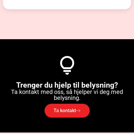
Trenger du hjelp til belysning?
Ta kontakt med oss, så hjelper vi deg med
belysning.
Ta kontakt