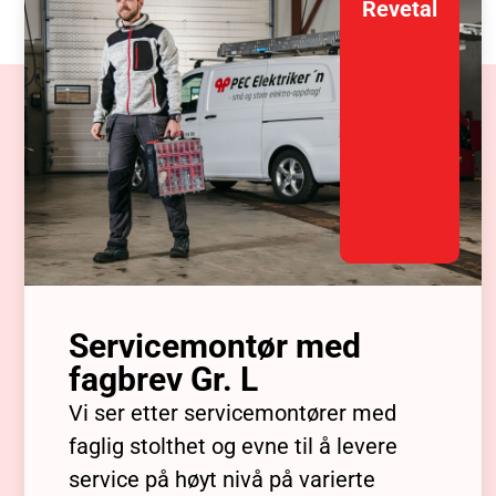
Revetal
Servicemontør med
fagbrev Gr. L
Vi ser etter servicemontører med
faglig stolthet og evne til å levere
service på høyt nivå på varierte