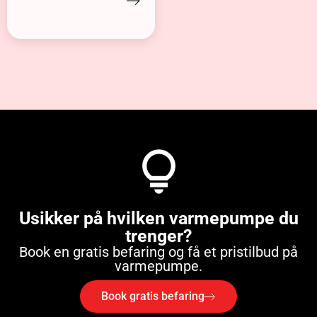
Usikker på hvilken varmepumpe du
trenger?
Book en gratis befaring og få et pristilbud på
varmepumpe.
Book gratis befaring