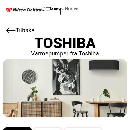
Horten
Meny
Tilbake
TOSHIBA
Varmepumper fra Toshiba