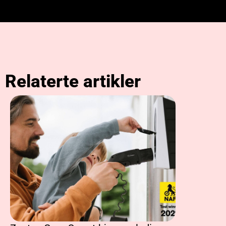
Relaterte artikler