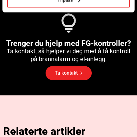
Trenger du hjelp med FG-kontroller?
Ta kontakt, så hjelper vi deg med å få kontroll
på brannalarm og el-anlegg.
Ta kontakt
Relaterte artikler