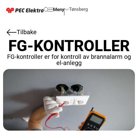
Tønsberg
Meny
Tilbake
FG-KONTROLLER
FG-kontroller er for kontroll av brannalarm og
el-anlegg