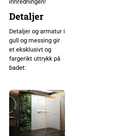
innredningen!
Detaljer
Detaljer og armatur i
gull og messing gir
et eksklusivt og
fargerikt uttrykk på
badet: