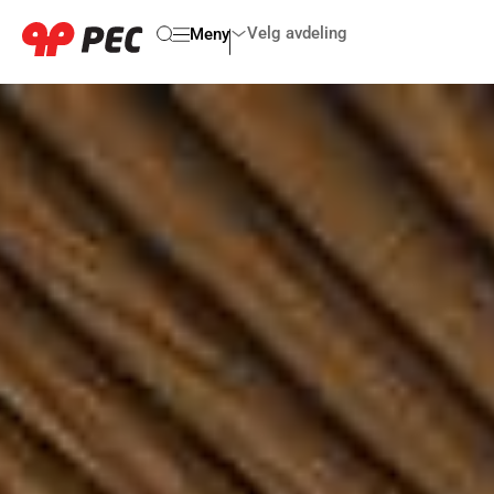
Velg avdeling
Meny