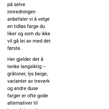
på selve
innredningen
anbefaler vi å velge
en tidløs farge du
liker og som du ikke
vil gå lei av med det
første.
Her gjelder det å
tenke langsiktig –
gråtoner, lys beige,
varianter av treverk
og andre duse
farger er ofte gode
alternativer til