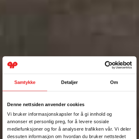
Samtykke
Detaljer
Om
Denne nettsiden anvender cookies
Vi bruker informasjonskapsler for å gi innhold og
annonser et personlig preg, for å levere sosiale
mediefunksjoner og for å analysere trafikken vår. Vi deler
dessuten informasjon om hvordan du bruker nettstedet