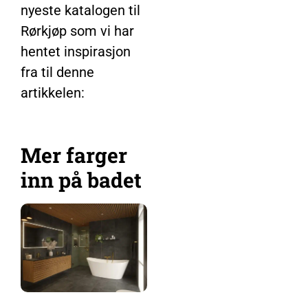
nyeste katalogen til
Rørkjøp som vi har
hentet inspirasjon
fra til denne
artikkelen:
Mer farger
inn på badet