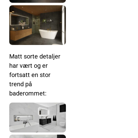
Matt sorte detaljer
har vært og er
fortsatt en stor
trend på
baderommet: