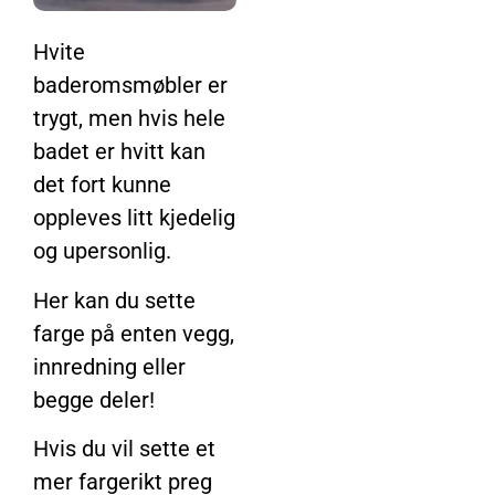
Hvite
baderomsmøbler er
trygt, men hvis hele
badet er hvitt kan
det fort kunne
oppleves litt kjedelig
og upersonlig.
Her kan du sette
farge på enten vegg,
innredning eller
begge deler!
Hvis du vil sette et
mer fargerikt preg