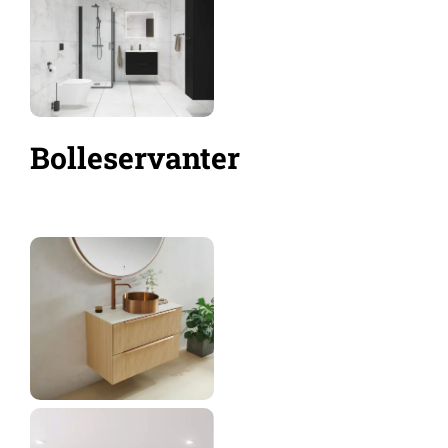
Bolleservanter