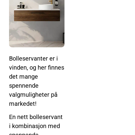
Bolleservanter er i
vinden, og her finnes
det mange
spennende
valgmuligheter på
markedet!
En nett bolleservant
i kombinasjon med