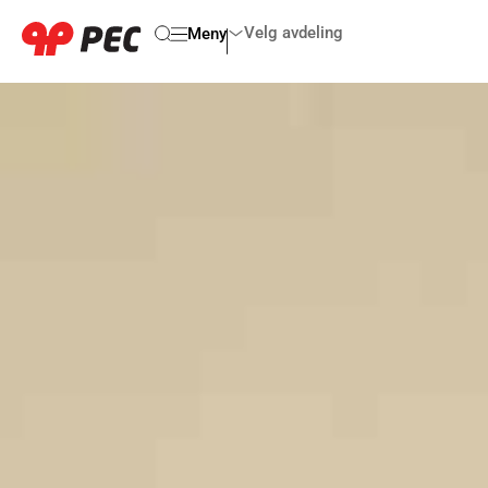
Velg avdeling
Meny