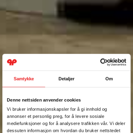
Samtykke
Detaljer
Om
Denne nettsiden anvender cookies
Vi bruker informasjonskapsler for å gi innhold og
annonser et personlig preg, for å levere sosiale
mediefunksjoner og for å analysere trafikken vår. Vi deler
dessuten informasjon om hvordan du bruker nettstedet