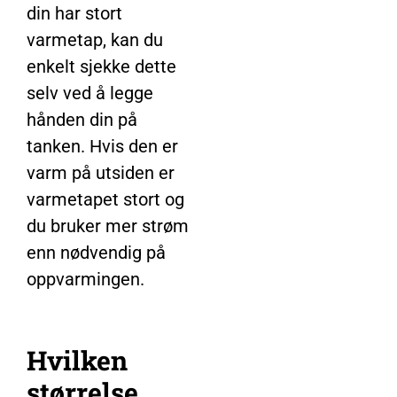
din har stort
varmetap, kan du
enkelt sjekke dette
selv ved å legge
hånden din på
tanken. Hvis den er
varm på utsiden er
varmetapet stort og
du bruker mer strøm
enn nødvendig på
oppvarmingen.
Hvilken
størrelse